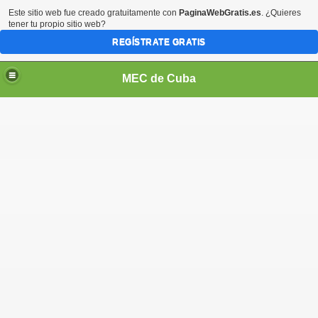
Este sitio web fue creado gratuitamente con
PaginaWebGratis.es
. ¿Quieres
tener tu propio sitio web?
REGÍSTRATE GRATIS
MEC de Cuba