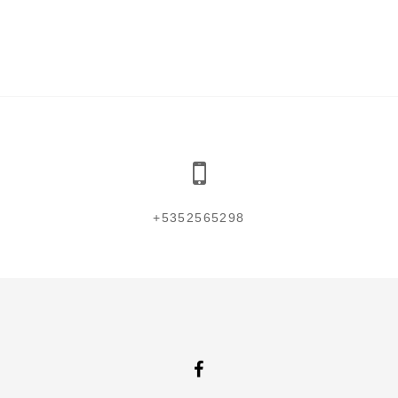
+5352565298