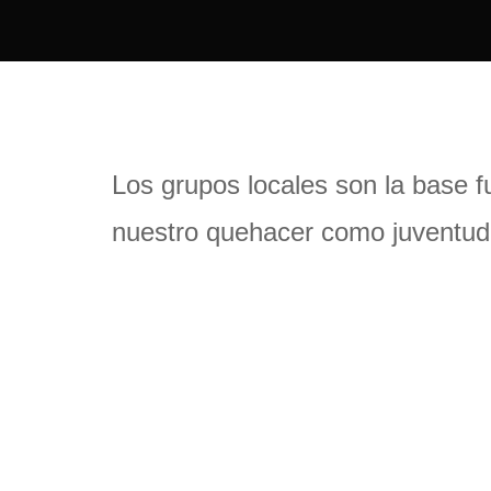
Los grupos locales son la base f
nuestro quehacer como juventud,