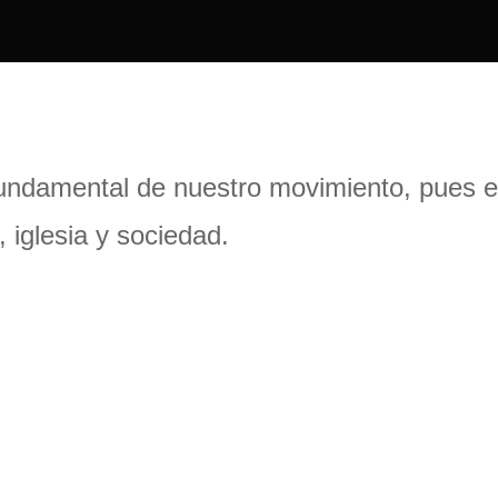
undamental de nuestro movimiento, pues en 
 iglesia y sociedad.