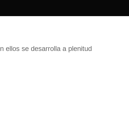
ellos se desarrolla a plenitud